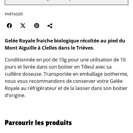
PARTAGER
Gelée Royale fraiche biologique récoltée au pied du
Mont Aiguille à Clelles dans le Trièves.
Conditionnée en pot de 10g pour une utilisation de 10
jours et livrée dans son boitier en Tilleul avec sa
cuillère doseuse. Transportée en emballage isotherme,
nous vous recommandons de conserver votre Gelée
Royale au réfrigérateur et de la laisser dans son boitier
d’origine.
Parcourir les produits