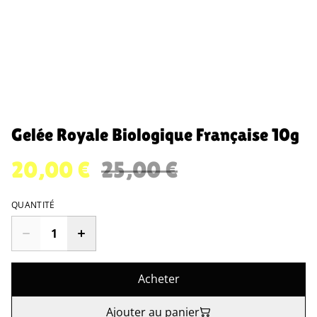
Gelée Royale Biologique Française 10g
20,00 €
25,00 €
QUANTITÉ
Acheter
Ajouter au panier