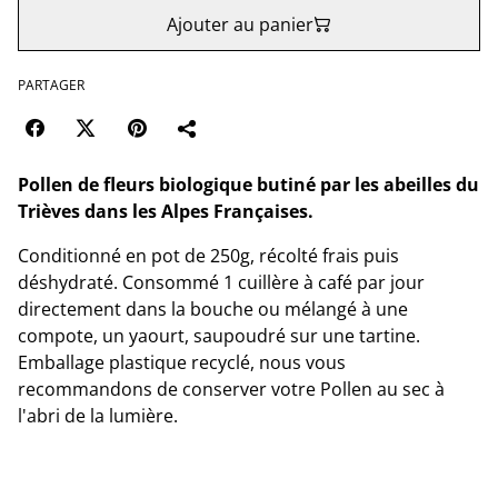
Ajouter au panier
PARTAGER
Pollen de fleurs biologique butiné par les abeilles du
Trièves dans les Alpes Françaises.
Conditionné en pot de 250g, récolté frais puis
déshydraté. Consommé 1 cuillère à café par jour
directement dans la bouche ou mélangé à une
compote, un yaourt, saupoudré sur une tartine.
Emballage plastique recyclé, nous vous
recommandons de conserver votre Pollen au sec à
l'abri de la lumière.