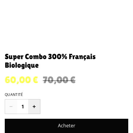
Super Combo 300% Français
Biologique
60,00 €
70,00 €
QUANTITÉ
Acheter