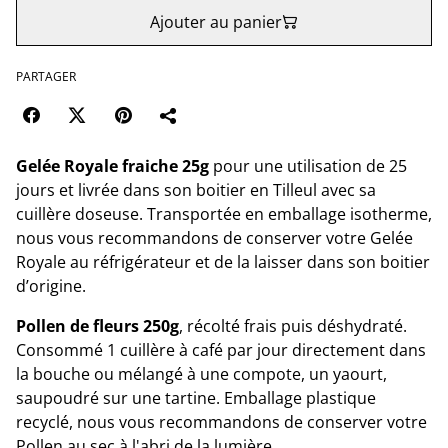
Ajouter au panier
PARTAGER
Gelée Royale fraiche 25g
pour une utilisation de 25
jours et livrée dans son boitier en Tilleul avec sa
cuillère doseuse. Transportée en emballage isotherme,
nous vous recommandons de conserver votre Gelée
Royale au réfrigérateur et de la laisser dans son boitier
d’origine.
Pollen de fleurs
250g
, récolté frais puis déshydraté.
Consommé 1 cuillère à café par jour directement dans
la bouche ou mélangé à une compote, un yaourt,
saupoudré sur une tartine. Emballage plastique
recyclé, nous vous recommandons de conserver votre
Pollen au sec à l'abri de la lumière.